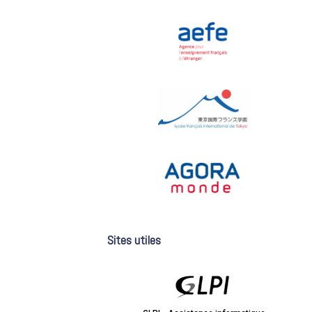
Sites utiles