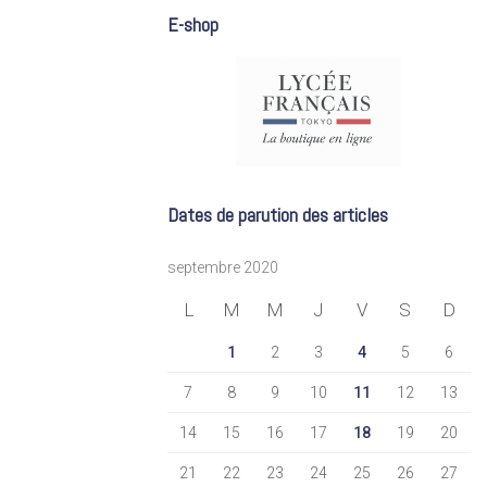
E-shop
Dates de parution des articles
septembre 2020
L
M
M
J
V
S
D
1
2
3
4
5
6
7
8
9
10
11
12
13
14
15
16
17
18
19
20
21
22
23
24
25
26
27