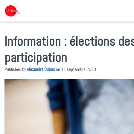
Information : élections d
participation
Published by
Alexandre Dubos
on
11 septembre 2020