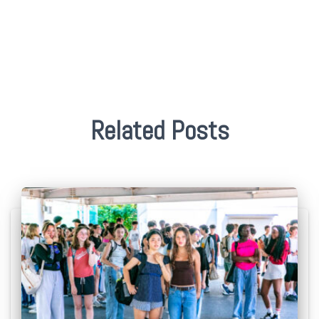
Related Posts