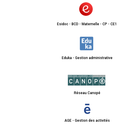
Esidoc - BCD - Maternelle - CP - CE1
Eduka - Gestion administrative
Réseau Canopé
AGE - Gestion des activités