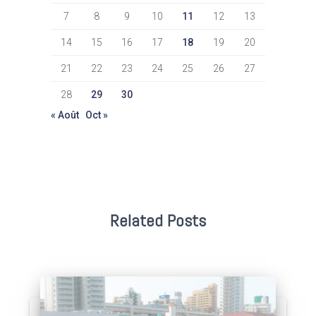
7
8
9
10
11
12
13
14
15
16
17
18
19
20
21
22
23
24
25
26
27
28
29
30
« Août
Oct »
Related Posts