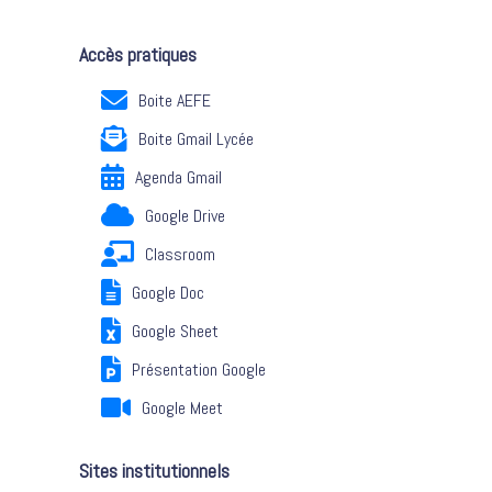
Accès pratiques
Boite AEFE
Boite Gmail Lycée
Agenda Gmail
Google Drive
Classroom
Google Doc
Google Sheet
Présentation Google
Google Meet
Sites institutionnels