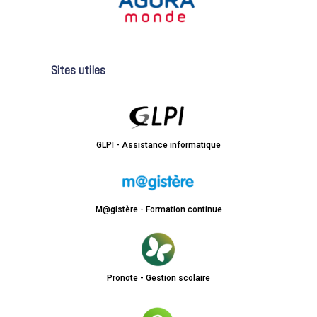
Sites utiles
GLPI - Assistance informatique
M@gistère - Formation continue
Pronote - Gestion scolaire