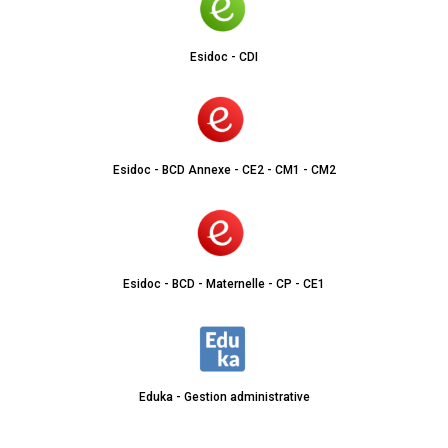
Esidoc - CDI
Esidoc - BCD Annexe - CE2 - CM1 - CM2
Esidoc - BCD - Maternelle - CP - CE1
Eduka - Gestion administrative