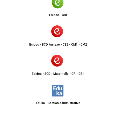
Esidoc - CDI
Esidoc - BCD Annexe - CE2 - CM1 - CM2
Esidoc - BCD - Maternelle - CP - CE1
Eduka - Gestion administrative