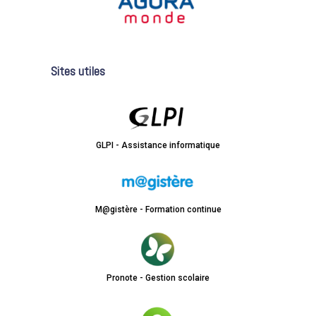
Sites utiles
GLPI - Assistance informatique
M@gistère - Formation continue
Pronote - Gestion scolaire