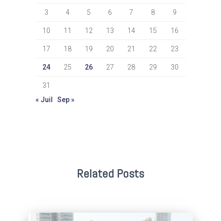
3
4
5
6
7
8
9
10
11
12
13
14
15
16
17
18
19
20
21
22
23
24
25
26
27
28
29
30
31
« Juil
Sep »
Related Posts