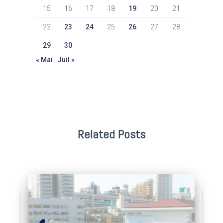
15
16
17
18
19
20
21
22
23
24
25
26
27
28
29
30
« Mai
Juil »
Related Posts