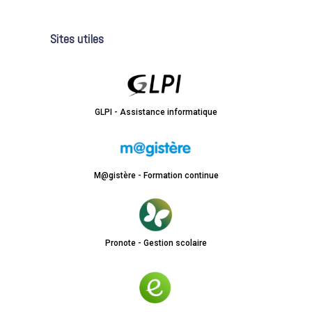
Sites utiles
GLPI - Assistance informatique
M@gistère - Formation continue
Pronote - Gestion scolaire