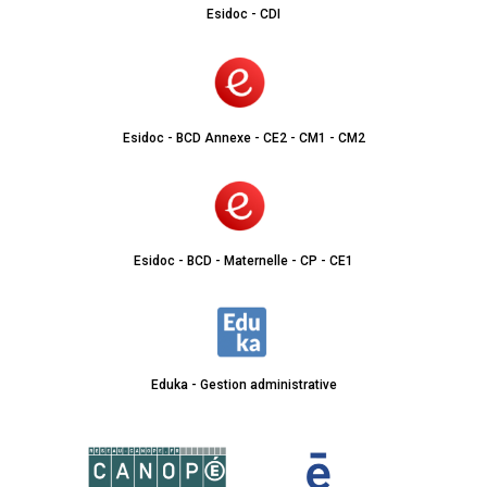
Esidoc - CDI
Esidoc - BCD Annexe - CE2 - CM1 - CM2
Esidoc - BCD - Maternelle - CP - CE1
Eduka - Gestion administrative