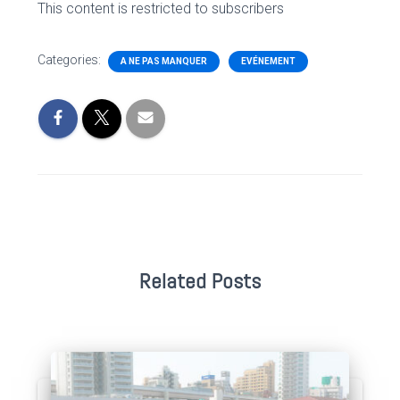
This content is restricted to subscribers
Categories:
A NE PAS MANQUER
EVÉNEMENT
Related Posts