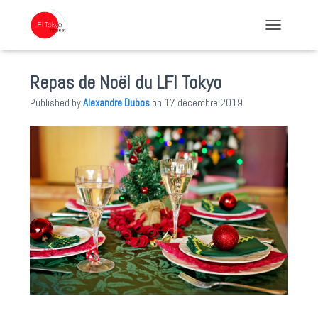
TOGGLE NA
Repas de Noël du LFI Tokyo
Published by
Alexandre Dubos
on
17 décembre 2019