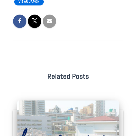
VIE AU JAPON
Related Posts