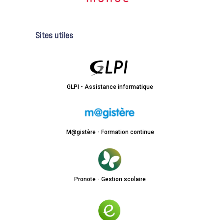
Sites utiles
GLPI - Assistance informatique
M@gistère - Formation continue
Pronote - Gestion scolaire