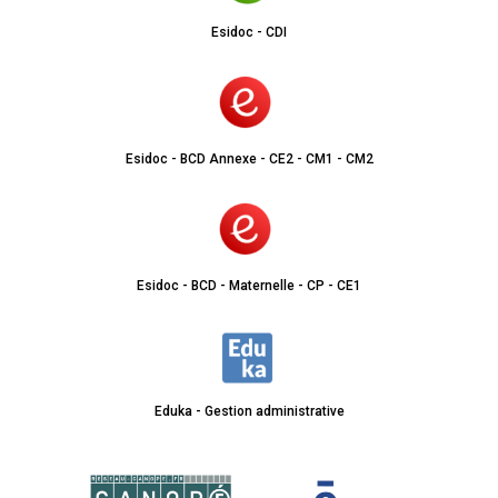
Esidoc - CDI
Esidoc - BCD Annexe - CE2 - CM1 - CM2
Esidoc - BCD - Maternelle - CP - CE1
Eduka - Gestion administrative