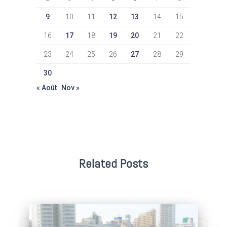
9
10
11
12
13
14
15
16
17
18
19
20
21
22
23
24
25
26
27
28
29
30
« Août
Nov »
Related Posts