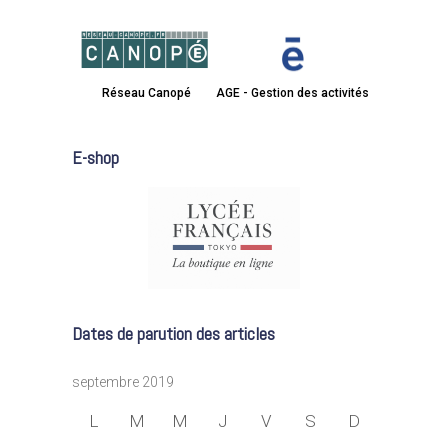
Réseau Canopé
AGE - Gestion des activités
E-shop
Dates de parution des articles
septembre 2019
L
M
M
J
V
S
D