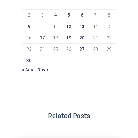
1
2
3
4
5
6
7
8
9
10
11
12
13
14
15
16
17
18
19
20
21
22
23
24
25
26
27
28
29
30
« Août
Nov »
Related Posts