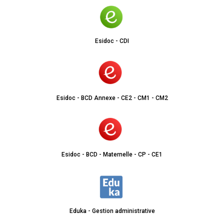
Esidoc - CDI
Esidoc - BCD Annexe - CE2 - CM1 - CM2
Esidoc - BCD - Maternelle - CP - CE1
Eduka - Gestion administrative