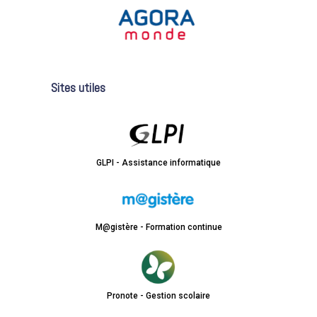
Sites utiles
GLPI - Assistance informatique
M@gistère - Formation continue
Pronote - Gestion scolaire