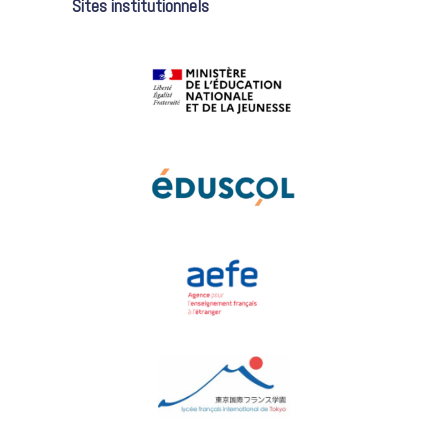
Sites institutionnels