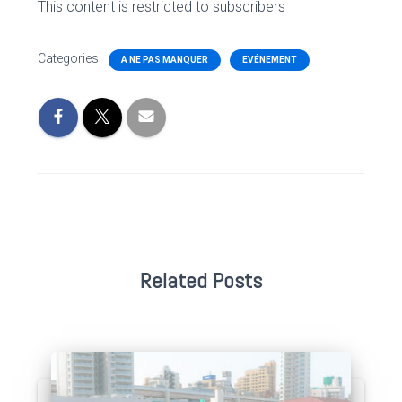
This content is restricted to subscribers
Categories:
A NE PAS MANQUER
EVÉNEMENT
Related Posts