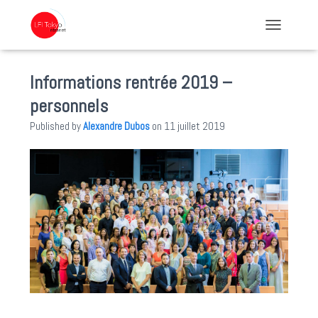
TOGGLE NA
Informations rentrée 2019 –
personnels
Published by
Alexandre Dubos
on
11 juillet 2019