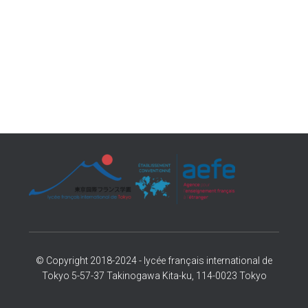
© Copyright 2018-2024 - lycée français international de
Tokyo 5-57-37 Takinogawa Kita-ku, 114-0023 Tokyo