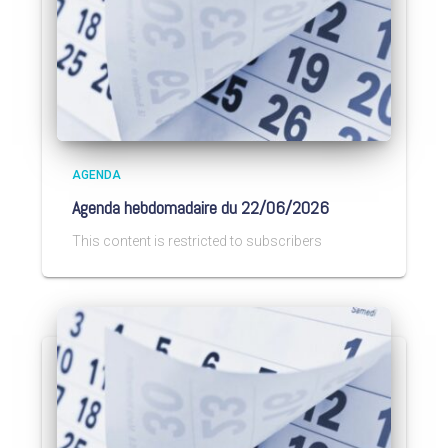
AGENDA
Agenda hebdomadaire du 22/06/2026
This content is restricted to subscribers