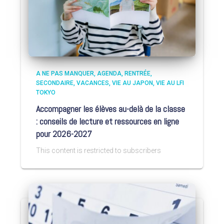
A NE PAS MANQUER
AGENDA
RENTRÉE
SECONDAIRE
VACANCES
VIE AU JAPON
VIE AU LFI
TOKYO
Accompagner les élèves au-delà de la classe
: conseils de lecture et ressources en ligne
pour 2026-2027
This content is restricted to subscribers