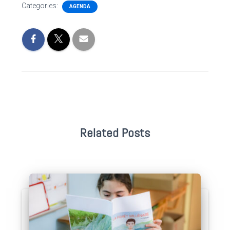
Categories:
AGENDA
Related Posts