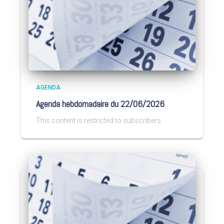
AGENDA
Agenda hebdomadaire du 22/06/2026
This content is restricted to subscribers