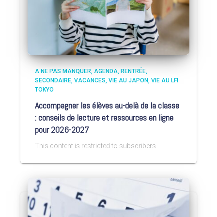
A NE PAS MANQUER
AGENDA
RENTRÉE
SECONDAIRE
VACANCES
VIE AU JAPON
VIE AU LFI
TOKYO
Accompagner les élèves au-delà de la classe
: conseils de lecture et ressources en ligne
pour 2026-2027
This content is restricted to subscribers