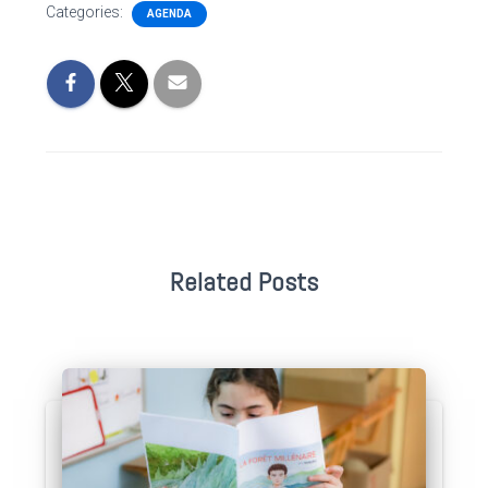
Categories:
AGENDA
Related Posts