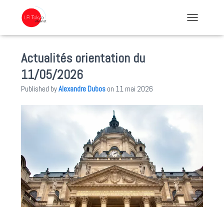
TOGGLE NA
Actualités orientation du
11/05/2026
Published by
Alexandre Dubos
on
11 mai 2026