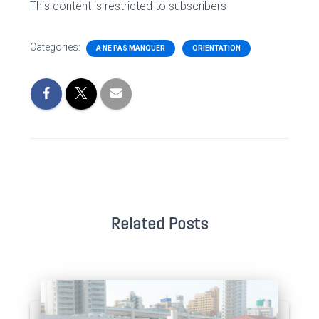
This content is restricted to subscribers
Categories:
A NE PAS MANQUER
ORIENTATION
Related Posts