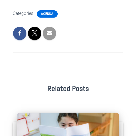
Categories:
AGENDA
Related Posts