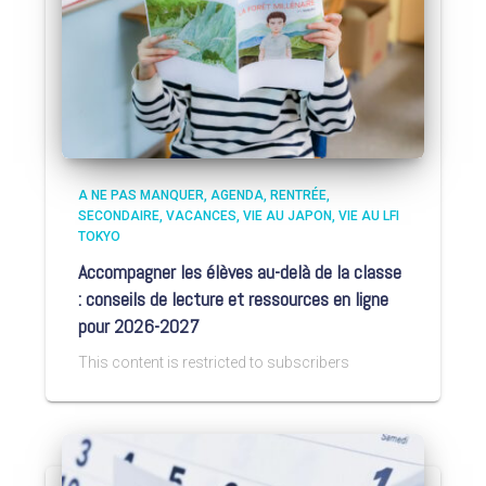
A NE PAS MANQUER
AGENDA
RENTRÉE
SECONDAIRE
VACANCES
VIE AU JAPON
VIE AU LFI
TOKYO
Accompagner les élèves au-delà de la classe
: conseils de lecture et ressources en ligne
pour 2026-2027
This content is restricted to subscribers