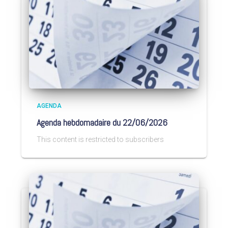
AGENDA
Agenda hebdomadaire du 22/06/2026
This content is restricted to subscribers