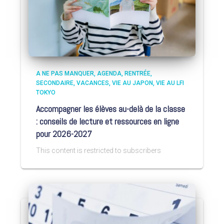
A NE PAS MANQUER
AGENDA
RENTRÉE
SECONDAIRE
VACANCES
VIE AU JAPON
VIE AU LFI
TOKYO
Accompagner les élèves au-delà de la classe
: conseils de lecture et ressources en ligne
pour 2026-2027
This content is restricted to subscribers