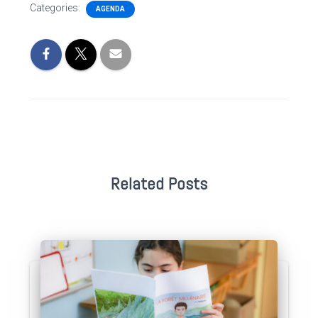
Categories:
AGENDA
Related Posts