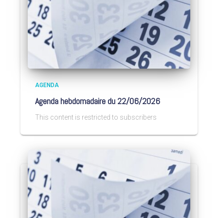
AGENDA
Agenda hebdomadaire du 22/06/2026
This content is restricted to subscribers