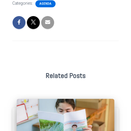
Categories:
AGENDA
Related Posts