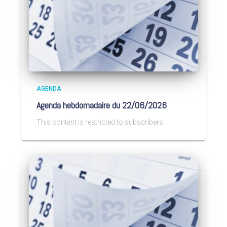
AGENDA
Agenda hebdomadaire du 22/06/2026
This content is restricted to subscribers