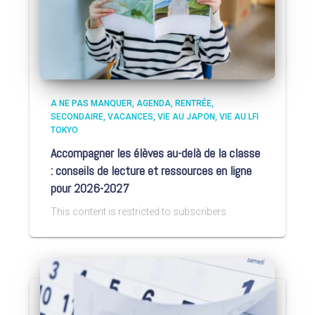
A NE PAS MANQUER
AGENDA
RENTRÉE
SECONDAIRE
VACANCES
VIE AU JAPON
VIE AU LFI
TOKYO
Accompagner les élèves au-delà de la classe
: conseils de lecture et ressources en ligne
pour 2026-2027
This content is restricted to subscribers