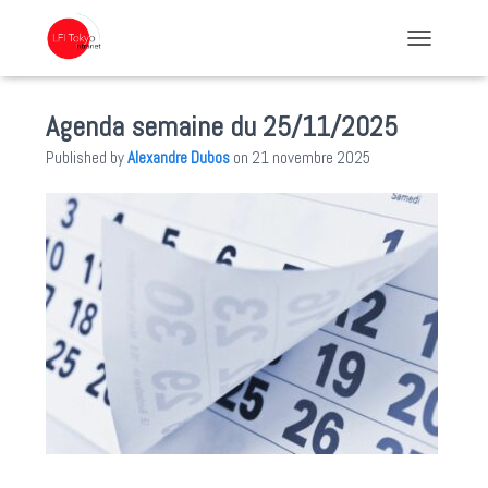
TOGGLE NA
Agenda semaine du 25/11/2025
Published by
Alexandre Dubos
on
21 novembre 2025