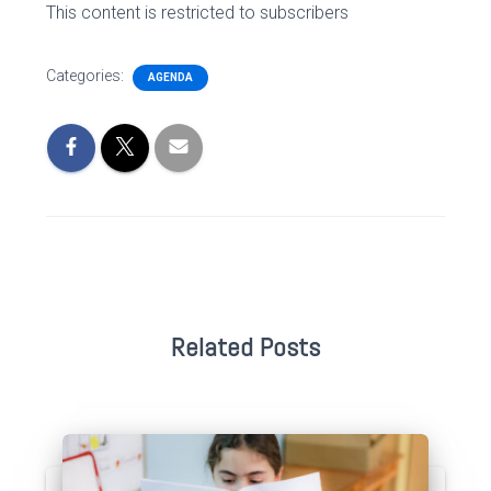
This content is restricted to subscribers
Categories:
AGENDA
Related Posts