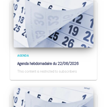
AGENDA
Agenda hebdomadaire du 22/06/2026
This content is restricted to subscribers