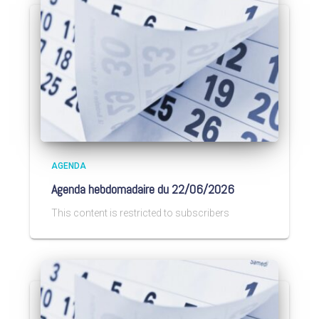
AGENDA
Agenda hebdomadaire du 22/06/2026
This content is restricted to subscribers