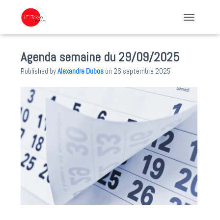
TOGGLE NA
Agenda semaine du 29/09/2025
Published by
Alexandre Dubos
on
26 septembre 2025