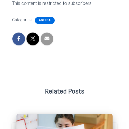
This content is restricted to subscribers
Categories:
AGENDA
Related Posts