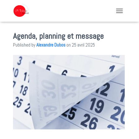
TOGGLE NA
Agenda, planning et message
Published by
Alexandre Dubos
on
25 avril 2025