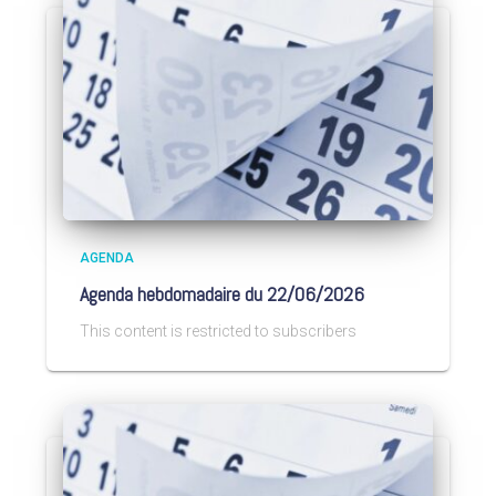
AGENDA
Agenda hebdomadaire du 22/06/2026
This content is restricted to subscribers