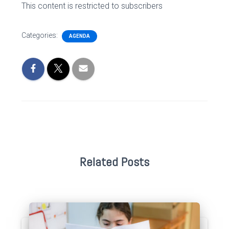
This content is restricted to subscribers
Categories:
AGENDA
Related Posts