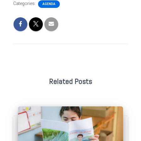
Categories:
AGENDA
Related Posts