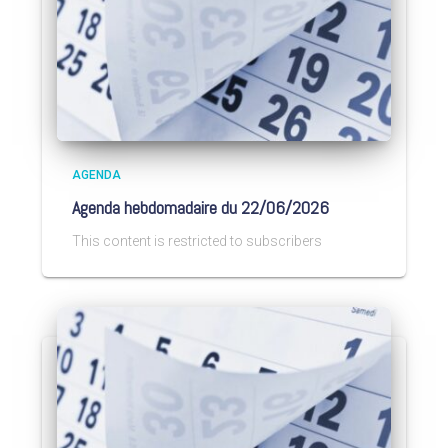
AGENDA
Agenda hebdomadaire du 22/06/2026
This content is restricted to subscribers