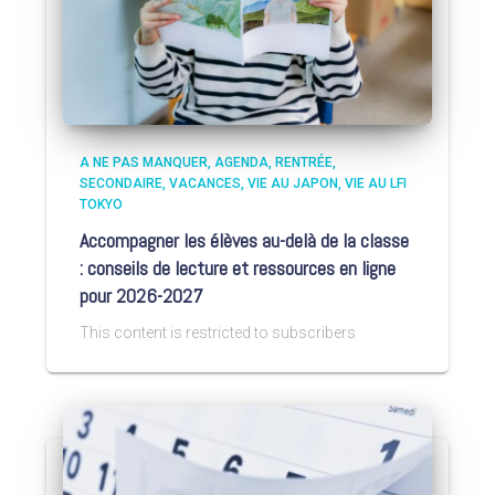
A NE PAS MANQUER
AGENDA
RENTRÉE
SECONDAIRE
VACANCES
VIE AU JAPON
VIE AU LFI
TOKYO
Accompagner les élèves au-delà de la classe
: conseils de lecture et ressources en ligne
pour 2026-2027
This content is restricted to subscribers