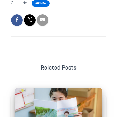
Categories:
AGENDA
Related Posts