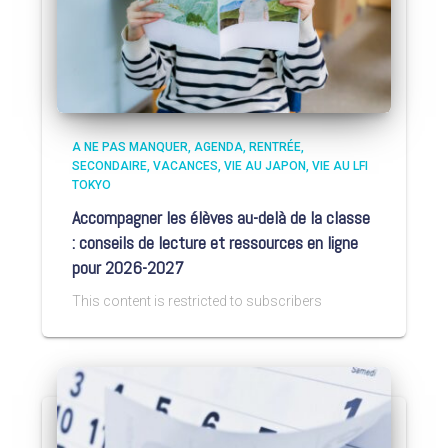
A NE PAS MANQUER
AGENDA
RENTRÉE
SECONDAIRE
VACANCES
VIE AU JAPON
VIE AU LFI
TOKYO
Accompagner les élèves au-delà de la classe
: conseils de lecture et ressources en ligne
pour 2026-2027
This content is restricted to subscribers