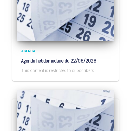
AGENDA
Agenda hebdomadaire du 22/06/2026
This content is restricted to subscribers