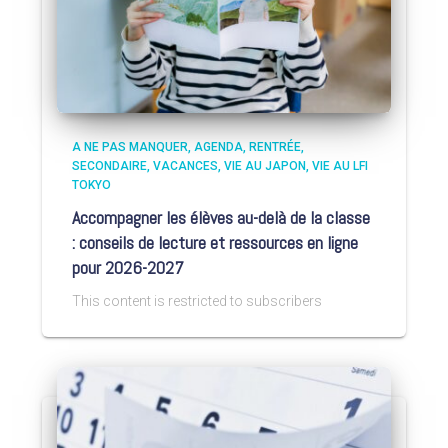
A NE PAS MANQUER
AGENDA
RENTRÉE
SECONDAIRE
VACANCES
VIE AU JAPON
VIE AU LFI
TOKYO
Accompagner les élèves au-delà de la classe
: conseils de lecture et ressources en ligne
pour 2026-2027
This content is restricted to subscribers