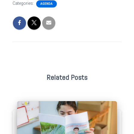
Categories:
AGENDA
Related Posts