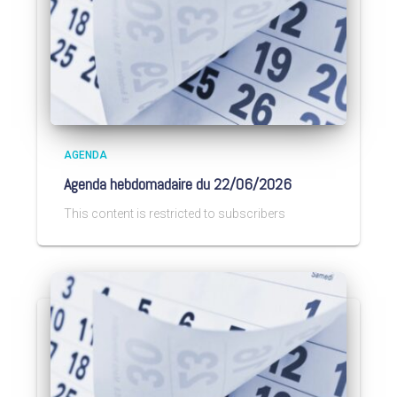
AGENDA
Agenda hebdomadaire du 22/06/2026
This content is restricted to subscribers