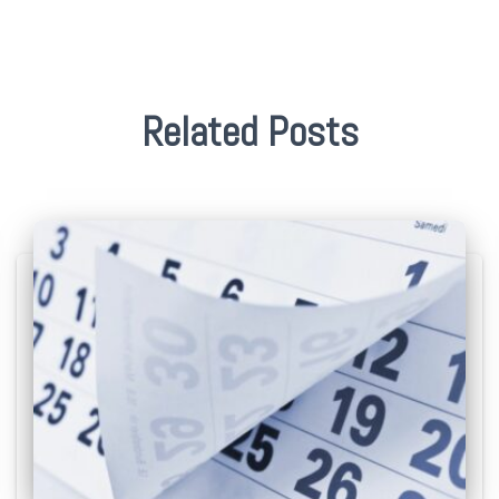
Related Posts