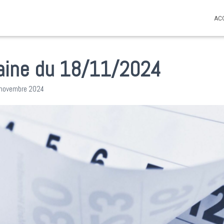
AC
ine du 18/11/2024
 novembre 2024