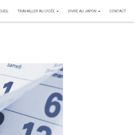
CUEIL
TRAVAILLER AU LYCÉE
VIVRE AU JAPON
CONTACT