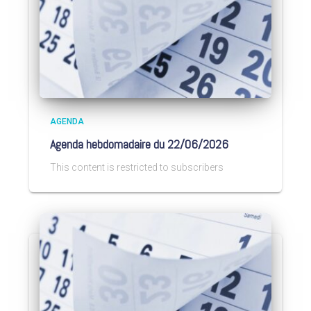
AGENDA
Agenda hebdomadaire du 22/06/2026
This content is restricted to subscribers