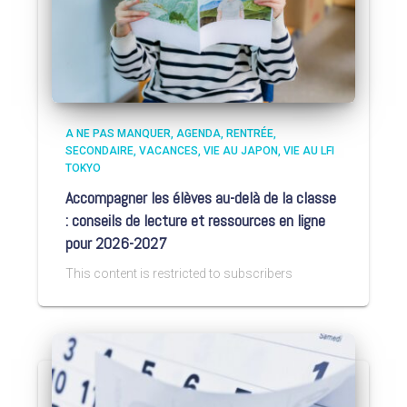
A NE PAS MANQUER
AGENDA
RENTRÉE
SECONDAIRE
VACANCES
VIE AU JAPON
VIE AU LFI
TOKYO
Accompagner les élèves au-delà de la classe
: conseils de lecture et ressources en ligne
pour 2026-2027
This content is restricted to subscribers