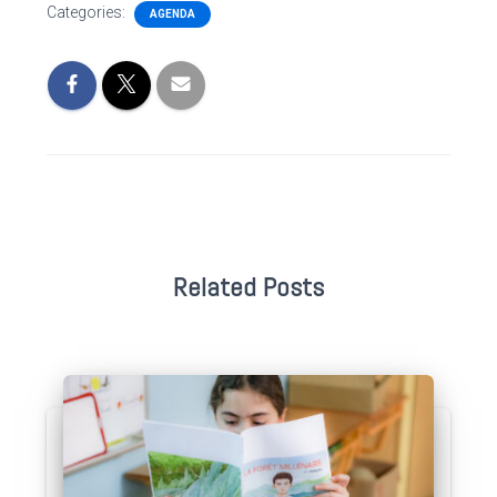
Categories:
AGENDA
Related Posts