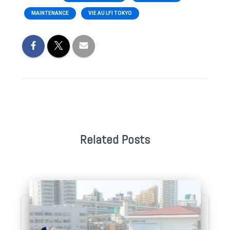
MAINTENANCE
VIE AU LFI TOKYO
Related Posts