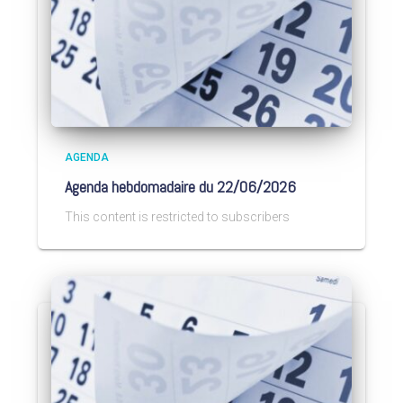
AGENDA
Agenda hebdomadaire du 22/06/2026
This content is restricted to subscribers