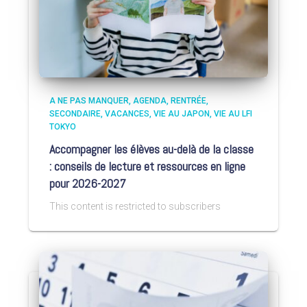
A NE PAS MANQUER
AGENDA
RENTRÉE
SECONDAIRE
VACANCES
VIE AU JAPON
VIE AU LFI
TOKYO
Accompagner les élèves au-delà de la classe
: conseils de lecture et ressources en ligne
pour 2026-2027
This content is restricted to subscribers