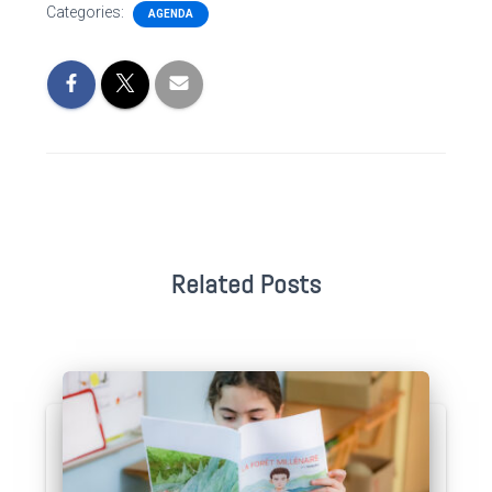
Categories:
AGENDA
Related Posts