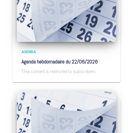
AGENDA
Agenda hebdomadaire du 22/06/2026
This content is restricted to subscribers