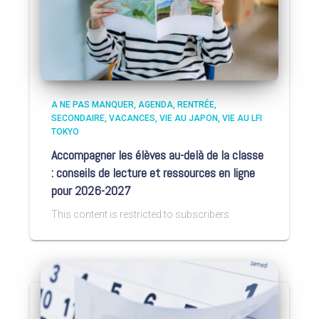
A NE PAS MANQUER
AGENDA
RENTRÉE
SECONDAIRE
VACANCES
VIE AU JAPON
VIE AU LFI
TOKYO
Accompagner les élèves au-delà de la classe
: conseils de lecture et ressources en ligne
pour 2026-2027
This content is restricted to subscribers