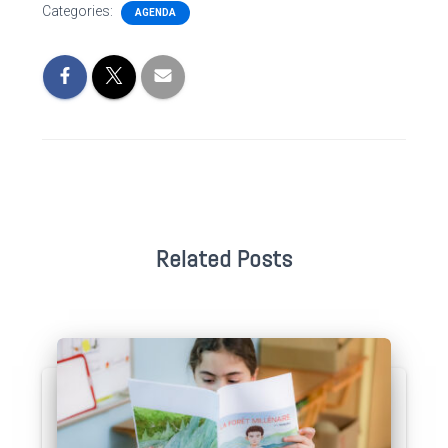
Categories:
AGENDA
Related Posts