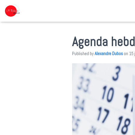
Agenda hebd
Published by
Alexandre Dubos
on
15 