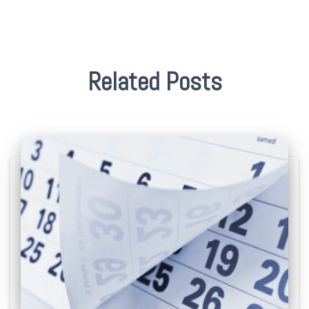
Related Posts