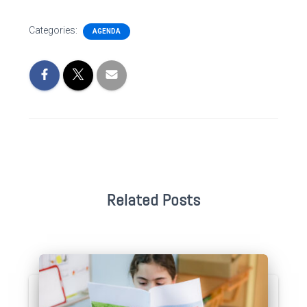
Categories:
AGENDA
Related Posts