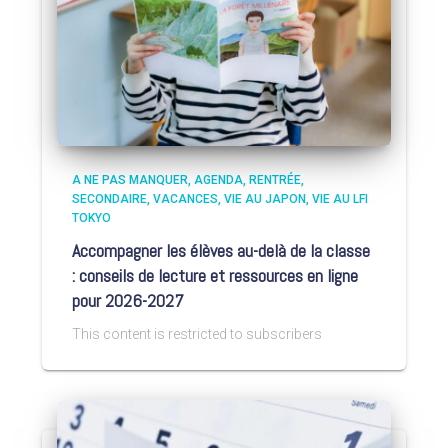
A NE PAS MANQUER
AGENDA
RENTRÉE
SECONDAIRE
VACANCES
VIE AU JAPON
VIE AU LFI
TOKYO
Accompagner les élèves au-delà de la classe
: conseils de lecture et ressources en ligne
pour 2026-2027
This content is restricted to subscribers