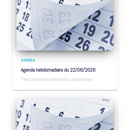
AGENDA
Agenda hebdomadaire du 22/06/2026
This content is restricted to subscribers