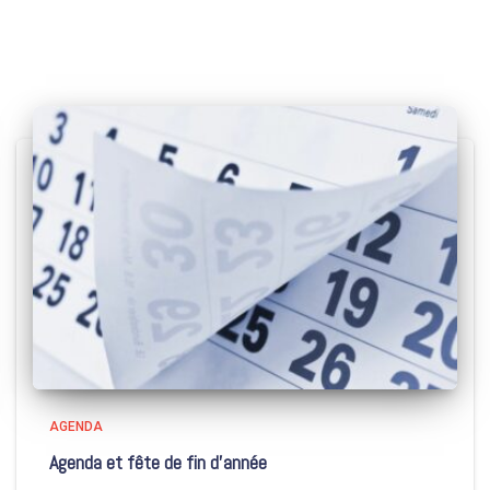
AGENDA
Agenda et fête de fin d’année