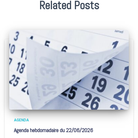
Related Posts
AGENDA
Agenda hebdomadaire du 22/06/2026