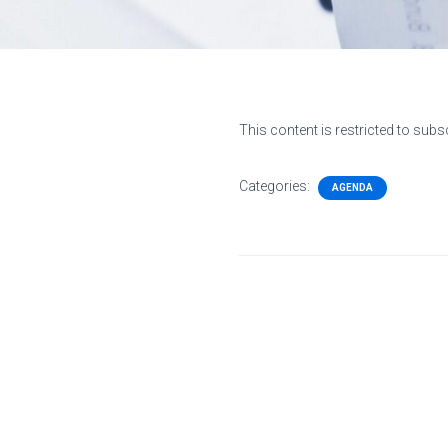
This content is restricted to subs
Categories:
AGENDA