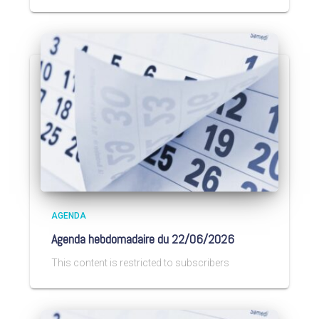
AGENDA
Agenda hebdomadaire du 22/06/2026
This content is restricted to subscribers