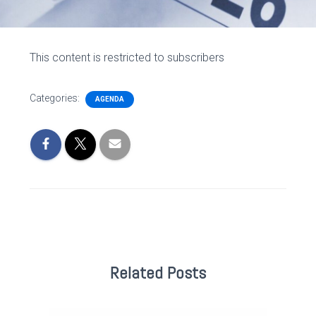
This content is restricted to subscribers
Categories:
AGENDA
Related Posts