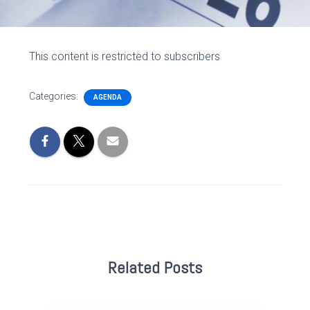
This content is restricted to subscribers
Categories:
AGENDA
Related Posts