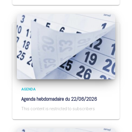
AGENDA
Agenda hebdomadaire du 22/06/2026
This content is restricted to subscribers