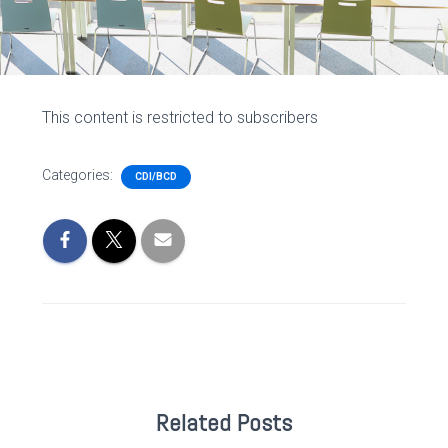
This content is restricted to subscribers
Categories:
CDI/BCD
Related Posts