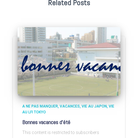
Related Posts
A NE PAS MANQUER
VACANCES
VIE AU JAPON
VIE
AU LFI TOKYO
Bonnes vacances d’été
This content is restricted to subscribers