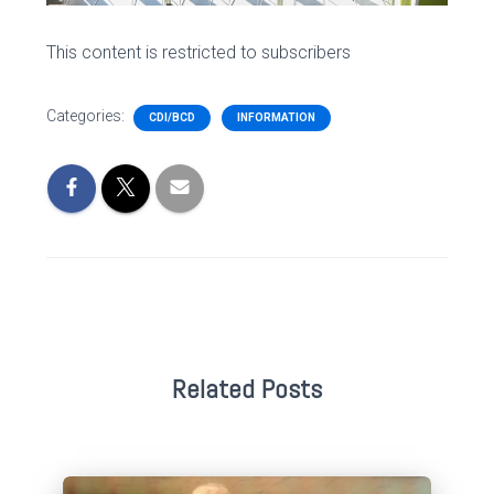
This content is restricted to subscribers
Categories:
CDI/BCD
INFORMATION
Related Posts