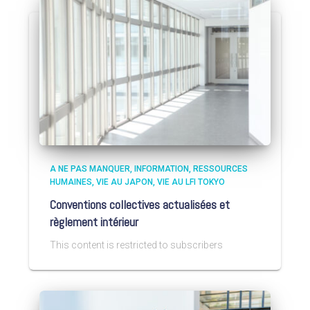
A NE PAS MANQUER
INFORMATION
RESSOURCES
HUMAINES
VIE AU JAPON
VIE AU LFI TOKYO
Conventions collectives actualisées et
règlement intérieur
This content is restricted to subscribers