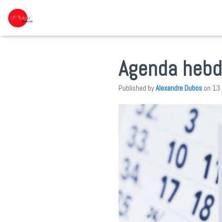
Agenda hebd
Published by
Alexandre Dubos
on
13 