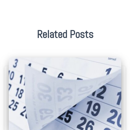
Related Posts