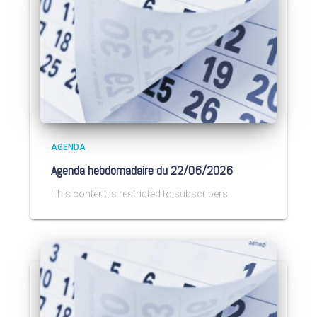
AGENDA
Agenda hebdomadaire du 22/06/2026
This content is restricted to subscribers