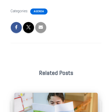
Categories:
AGENDA
Related Posts