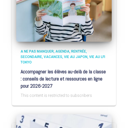
A NE PAS MANQUER
AGENDA
RENTRÉE
SECONDAIRE
VACANCES
VIE AU JAPON
VIE AU LFI
TOKYO
Accompagner les élèves au-delà de la classe
: conseils de lecture et ressources en ligne
pour 2026-2027
This content is restricted to subscribers