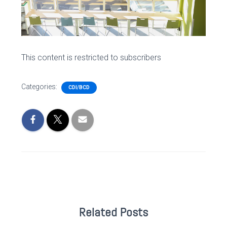
This content is restricted to subscribers
Categories:
CDI/BCD
Related Posts