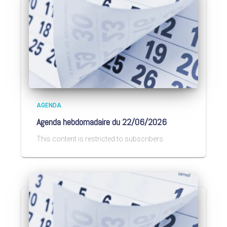
AGENDA
Agenda hebdomadaire du 22/06/2026
This content is restricted to subscribers