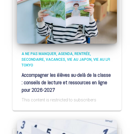
A NE PAS MANQUER
AGENDA
RENTRÉE
SECONDAIRE
VACANCES
VIE AU JAPON
VIE AU LFI
TOKYO
Accompagner les élèves au-delà de la classe
: conseils de lecture et ressources en ligne
pour 2026-2027
This content is restricted to subscribers