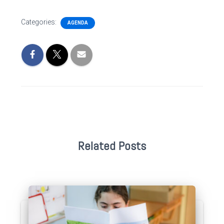
Categories:
AGENDA
Related Posts