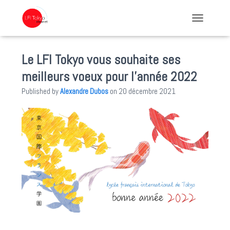
TOGGLE NA
Le LFI Tokyo vous souhaite ses
meilleurs voeux pour l’année 2022
Published by
Alexandre Dubos
on
20 décembre 2021