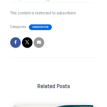
This content is restricted to subscribers
Categories:
ORIENTATION
Related Posts