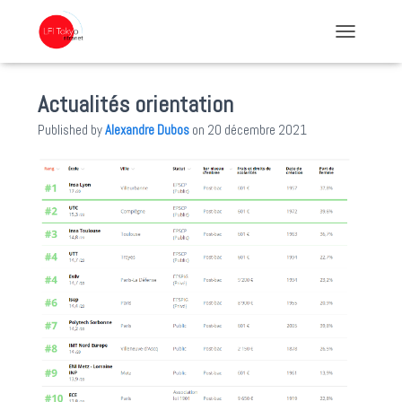
TOGGLE NA
Actualités orientation
Published by
Alexandre Dubos
on
20 décembre 2021