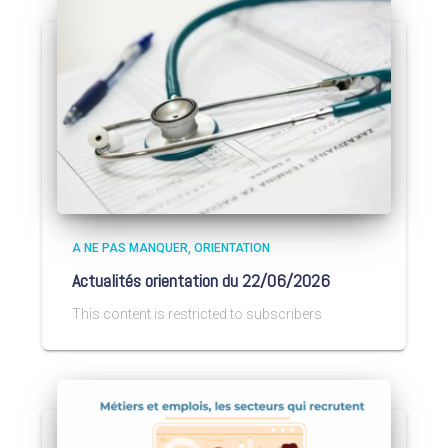
A NE PAS MANQUER
ORIENTATION
Actualités orientation du 22/06/2026
This content is restricted to subscribers