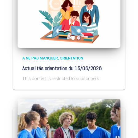
A NE PAS MANQUER
ORIENTATION
Actualités orientation du 15/06/2026
This content is restricted to subscribers