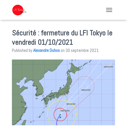
TOGGLE NA
Sécurité : fermeture du LFI Tokyo le
vendredi 01/10/2021
Published by
Alexandre Dubos
on
30 septembre 2021