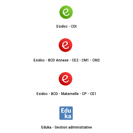
Esidoc - CDI
Esidoc - BCD Annexe - CE2 - CM1 - CM2
Esidoc - BCD - Maternelle - CP - CE1
Eduka - Gestion administrative