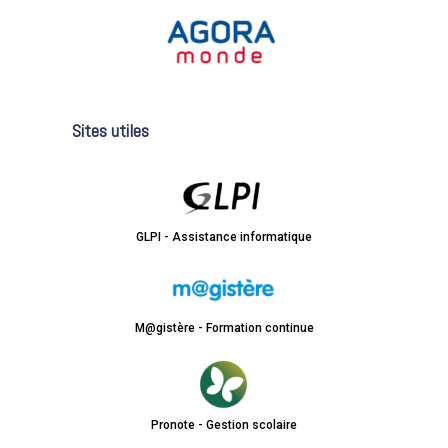
Sites utiles
GLPI - Assistance informatique
M@gistère - Formation continue
Pronote - Gestion scolaire