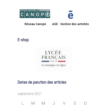
Réseau Canopé
AGE - Gestion des activités
E-shop
Dates de parution des articles
septembre 2021
L
M
M
J
V
S
D