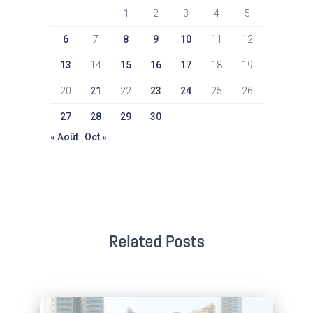
1
2
3
4
5
6
7
8
9
10
11
12
13
14
15
16
17
18
19
20
21
22
23
24
25
26
27
28
29
30
« Août
Oct »
Related Posts