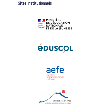
Sites institutionnels