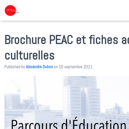
Brochure PEAC et fiches a
culturelles
Published by
Alexandre Dubos
on
16 septembre 2021