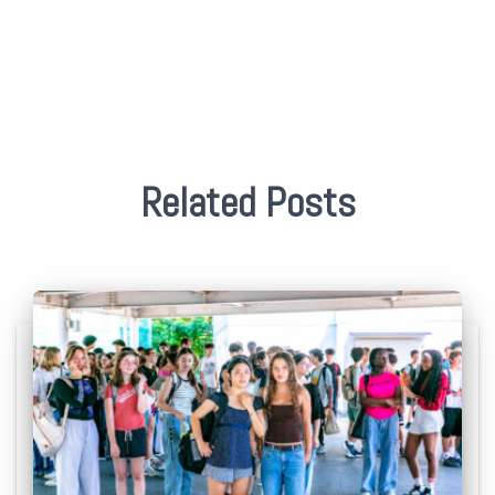
Related Posts