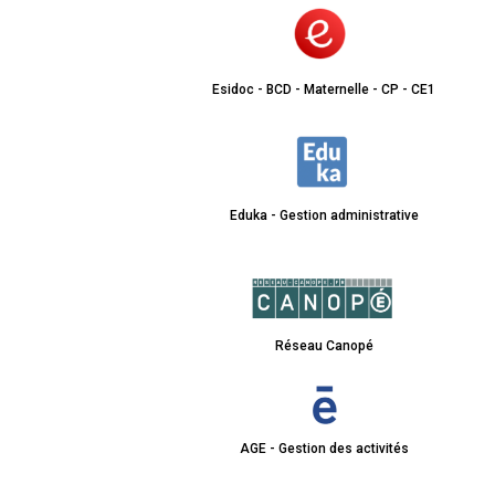
Esidoc - BCD - Maternelle - CP - CE1
Eduka - Gestion administrative
Réseau Canopé
AGE - Gestion des activités