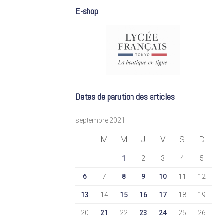
E-shop
Dates de parution des articles
septembre 2021
L
M
M
J
V
S
D
1
2
3
4
5
6
7
8
9
10
11
12
13
14
15
16
17
18
19
20
21
22
23
24
25
26