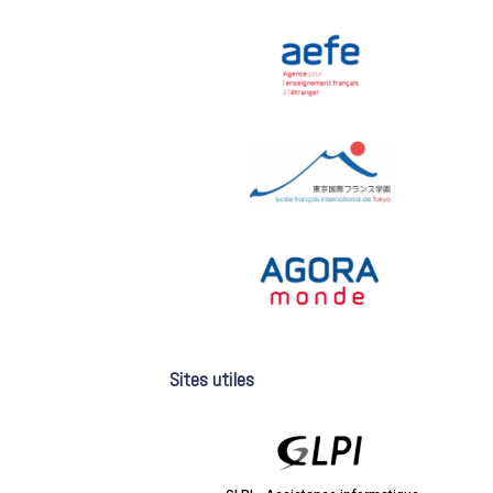
Sites utiles