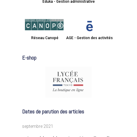
Eduka - Gestion administrative
Réseau Canopé
AGE - Gestion des activités
E-shop
Dates de parution des articles
septembre 2021