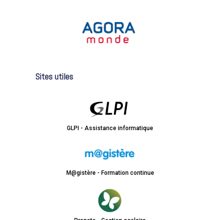
Sites utiles
GLPI - Assistance informatique
M@gistère - Formation continue