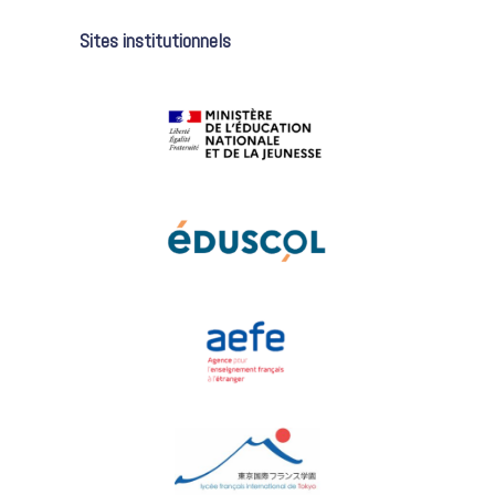
Sites institutionnels