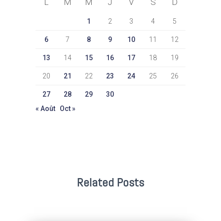
L
M
M
J
V
S
D
1
2
3
4
5
6
7
8
9
10
11
12
13
14
15
16
17
18
19
20
21
22
23
24
25
26
27
28
29
30
« Août
Oct »
Related Posts