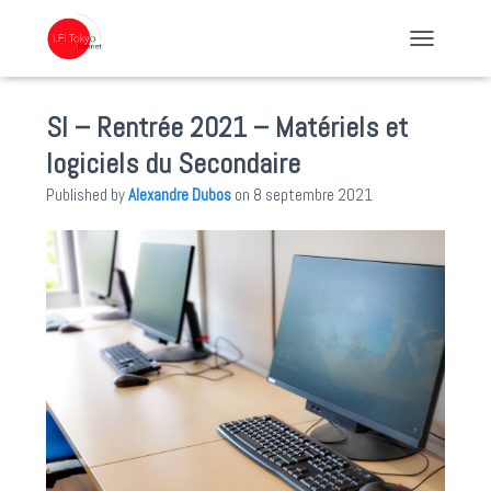
TOGGLE NA
SI – Rentrée 2021 – Matériels et
logiciels du Secondaire
Published by
Alexandre Dubos
on
8 septembre 2021