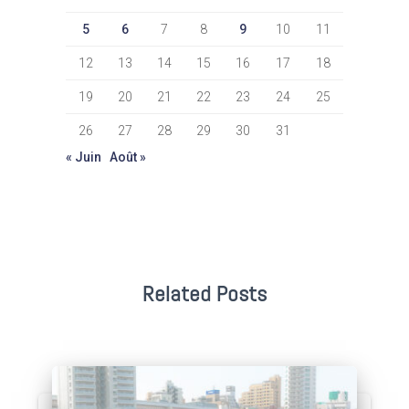
5
6
7
8
9
10
11
12
13
14
15
16
17
18
19
20
21
22
23
24
25
26
27
28
29
30
31
« Juin
Août »
Related Posts