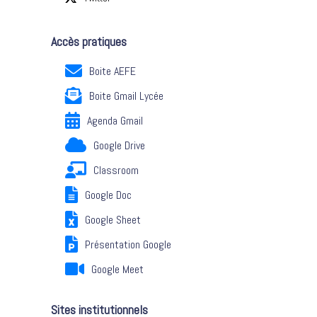
Accès pratiques
Boite AEFE
Boite Gmail Lycée
Agenda Gmail
Google Drive
Classroom
Google Doc
Google Sheet
Présentation Google
Google Meet
Sites institutionnels