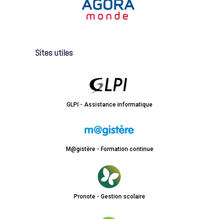
Sites utiles
GLPI - Assistance informatique
M@gistère - Formation continue
Pronote - Gestion scolaire