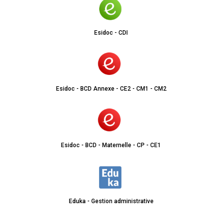
Esidoc - CDI
Esidoc - BCD Annexe - CE2 - CM1 - CM2
Esidoc - BCD - Maternelle - CP - CE1
Eduka - Gestion administrative