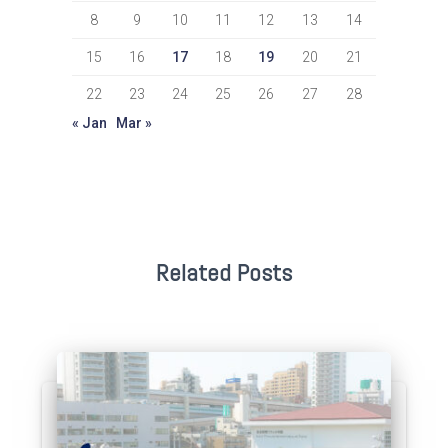
8
9
10
11
12
13
14
15
16
17
18
19
20
21
22
23
24
25
26
27
28
« Jan
Mar »
Related Posts