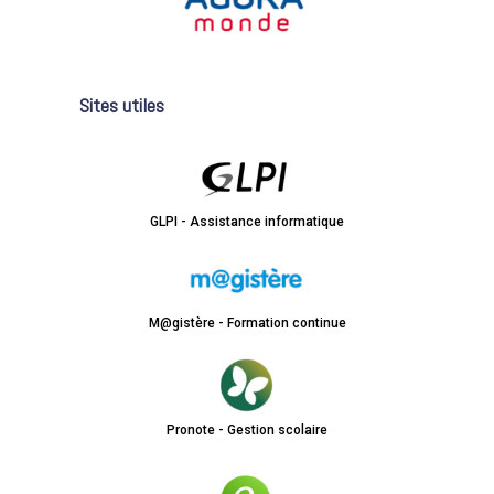
Sites utiles
GLPI - Assistance informatique
M@gistère - Formation continue
Pronote - Gestion scolaire