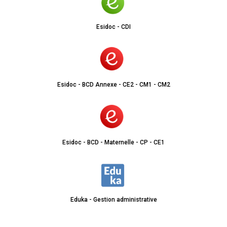
Esidoc - CDI
Esidoc - BCD Annexe - CE2 - CM1 - CM2
Esidoc - BCD - Maternelle - CP - CE1
Eduka - Gestion administrative