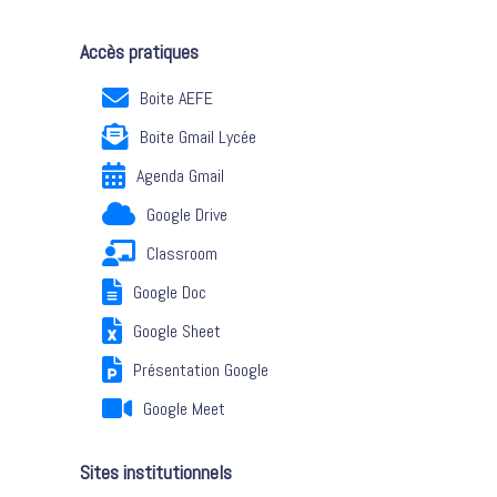
Accès pratiques
Boite AEFE
Boite Gmail Lycée
Agenda Gmail
Google Drive
Classroom
Google Doc
Google Sheet
Présentation Google
Google Meet
Sites institutionnels