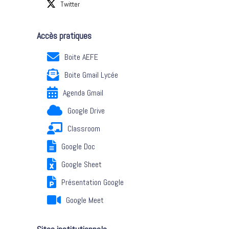
Twitter
Accès pratiques
Boite AEFE
Boite Gmail Lycée
Agenda Gmail
Google Drive
Classroom
Google Doc
Google Sheet
Présentation Google
Google Meet