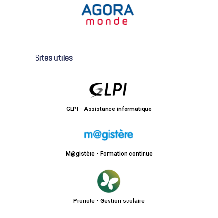
Sites utiles
GLPI - Assistance informatique
M@gistère - Formation continue
Pronote - Gestion scolaire