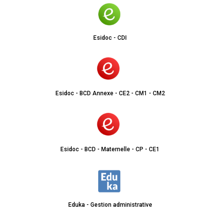
Esidoc - CDI
Esidoc - BCD Annexe - CE2 - CM1 - CM2
Esidoc - BCD - Maternelle - CP - CE1
Eduka - Gestion administrative