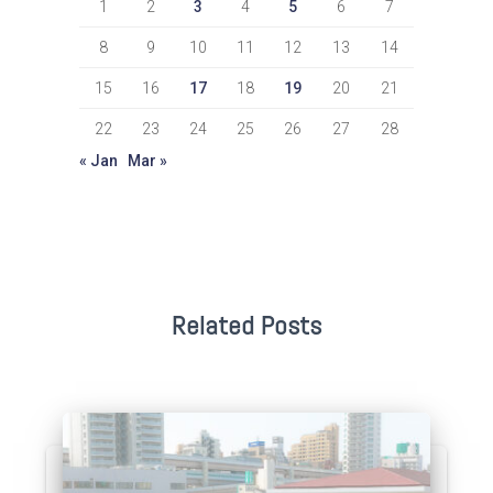
1
2
3
4
5
6
7
8
9
10
11
12
13
14
15
16
17
18
19
20
21
22
23
24
25
26
27
28
« Jan
Mar »
Related Posts