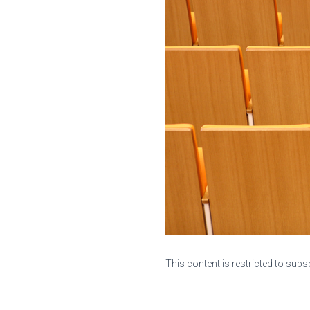
This content is restricted to subs