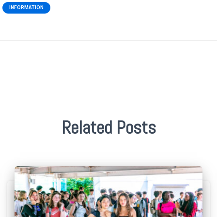
INFORMATION
Related Posts