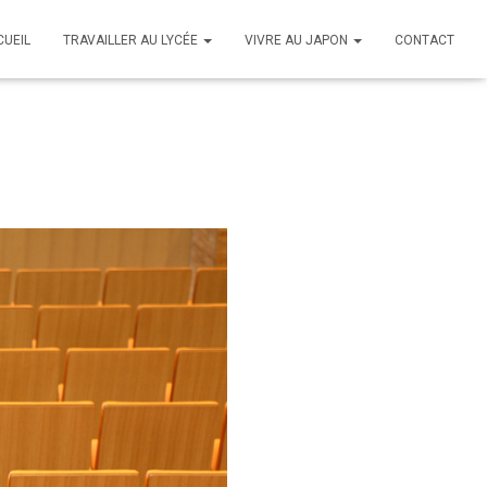
CUEIL
TRAVAILLER AU LYCÉE
VIVRE AU JAPON
CONTACT