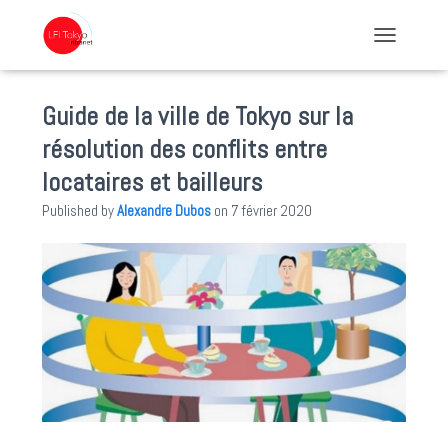
TOGGLE NA
Guide de la ville de Tokyo sur la
résolution des conflits entre
locataires et bailleurs
Published by
Alexandre Dubos
on
7 février 2020