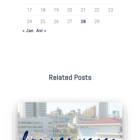
17
18
19
20
21
22
23
24
25
26
27
28
29
« Jan
Avr »
Related Posts