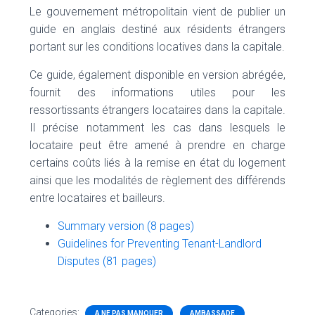
Le gouvernement métropolitain vient de publier un
guide en anglais destiné aux résidents étrangers
portant sur les conditions locatives dans la capitale.
Ce guide, également disponible en version abrégée,
fournit des informations utiles pour les
ressortissants étrangers locataires dans la capitale.
Il précise notamment les cas dans lesquels le
locataire peut être amené à prendre en charge
certains coûts liés à la remise en état du logement
ainsi que les modalités de règlement des différends
entre locataires et bailleurs.
Summary version (8 pages)
Guidelines for Preventing Tenant-Landlord
Disputes (81 pages)
Categories:
A NE PAS MANQUER
AMBASSADE