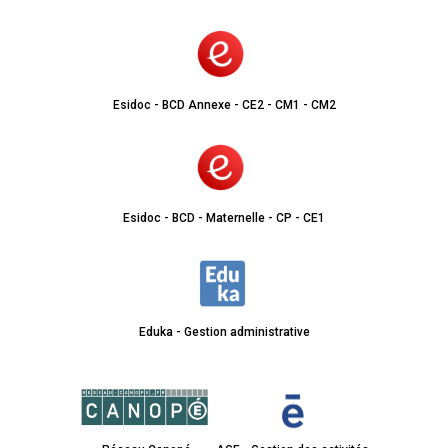
Esidoc - BCD Annexe - CE2 - CM1 - CM2
Esidoc - BCD - Maternelle - CP - CE1
Eduka - Gestion administrative