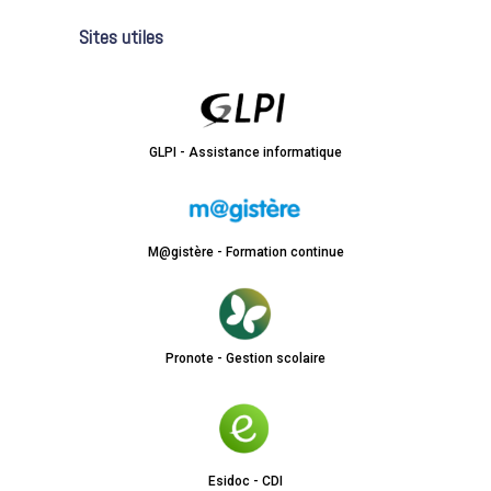
Sites utiles
GLPI - Assistance informatique
M@gistère - Formation continue
Pronote - Gestion scolaire
Esidoc - CDI