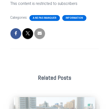
This content is restricted to subscribers
Categories:
A NE PAS MANQUER
INFORMATION
Related Posts